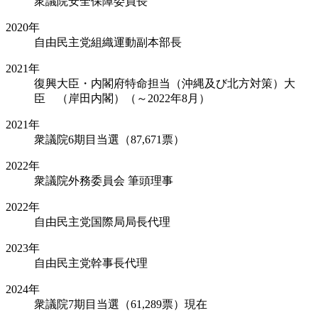
衆議院安全保障委員長
2020年
自由民主党組織運動副本部長
2021年
復興大臣・内閣府特命担当（沖縄及び北方対策）大
臣 （岸田内閣）（～2022年8月）
2021年
衆議院6期目当選（87,671票）
2022年
衆議院外務委員会 筆頭理事
2022年
自由民主党国際局局長代理
2023年
自由民主党幹事長代理
2024年
衆議院7期目当選（61,289票）現在