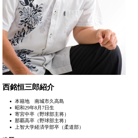
西銘恒三郎紹介
本籍地 南城市久高島
昭和29年8月7日生
寄宮中卒（野球部主将）
那覇高卒（野球部主将）
上智大学経済学部卒（柔道部）