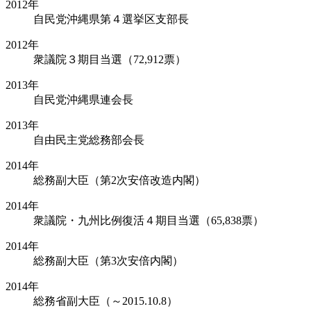
2012年
自民党沖縄県第４選挙区支部長
2012年
衆議院３期目当選（72,912票）
2013年
自民党沖縄県連会長
2013年
自由民主党総務部会長
2014年
総務副大臣（第2次安倍改造内閣）
2014年
衆議院・九州比例復活４期目当選（65,838票）
2014年
総務副大臣（第3次安倍内閣）
2014年
総務省副大臣（～2015.10.8）