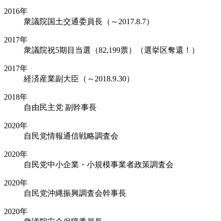
2016年
衆議院国土交通委員長（～2017.8.7）
2017年
衆議院祝5期目当選（82,199票）（選挙区奪還！）
2017年
経済産業副大臣（～2018.9.30）
2018年
自由民主党 副幹事長
2020年
自民党情報通信戦略調査会
2020年
自民党中小企業・小規模事業者政策調査会
2020年
自民党沖縄振興調査会幹事長
2020年