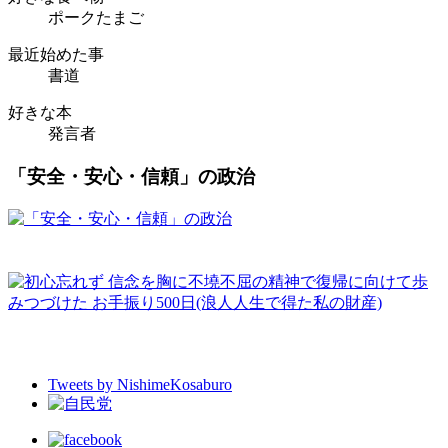
ポークたまご
最近始めた事
書道
好きな本
発言者
「安全・安心・信頼」の政治
Tweets by NishimeKosaburo