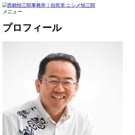
メニュー
プロフィール